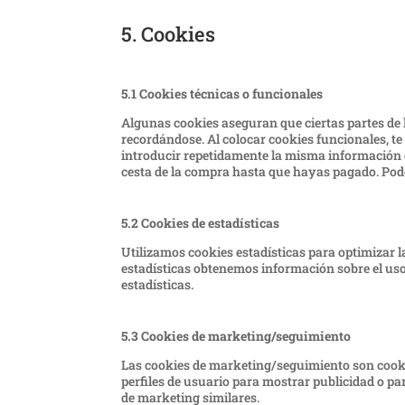
5. Cookies
5.1 Cookies técnicas o funcionales
Algunas cookies aseguran que ciertas partes de 
recordándose. Al colocar cookies funcionales, te
introducir repetidamente la misma información c
cesta de la compra hasta que hayas pagado. Pod
5.2 Cookies de estadísticas
Utilizamos cookies estadísticas para optimizar l
estadísticas obtenemos información sobre el uso
estadísticas.
5.3 Cookies de marketing/seguimiento
Las cookies de marketing/seguimiento son cooki
perfiles de usuario para mostrar publicidad o pa
de marketing similares.