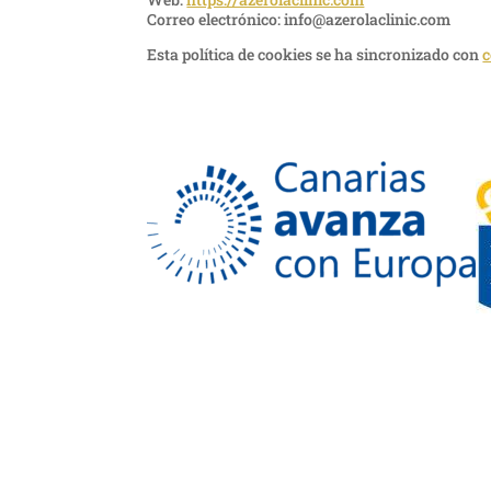
Correo electrónico:
info@azerolaclinic.com
Esta política de cookies se ha sincronizado con
c