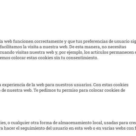
la web funcionen correctamente y que tus preferencias de usuario si
 facilitamos la visita a nuestra web. De esta manera, no necesitas
uando visitas nuestra web y, por ejemplo, los artículos permanecen 
emos colocar estas cookies sin tu consentimiento.
a experiencia de la web para nuestros usuarios. Con estas cookies
 de nuestra web. Te pedimos tu permiso para colocar cookies de
es, o cualquier otra forma de almacenamiento local, usadas para cre
ra hacer el seguimiento del usuario en esta web o en varias webs con 