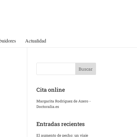
ibuidores
Actualidad
Cita online
Margarita Rodríguez de Azero -
Doctoralia.es
Entradas recientes
El aumento de pecho: un viaje