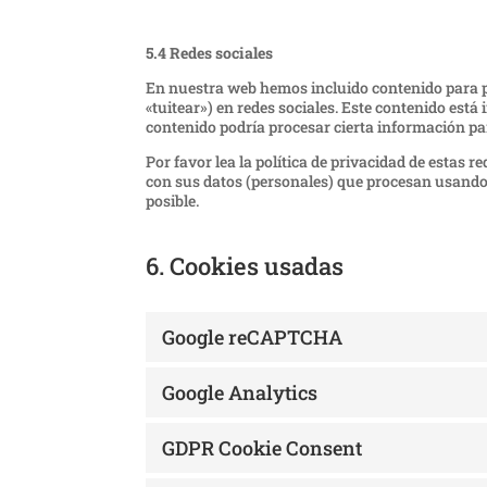
5.4 Redes sociales
En nuestra web hemos incluido contenido para pr
«tuitear») en redes sociales. Este contenido est
contenido podría procesar cierta información p
Por favor lea la política de privacidad de estas
con sus datos (personales) que procesan usando
posible.
6. Cookies usadas
Google reCAPTCHA
Google Analytics
GDPR Cookie Consent