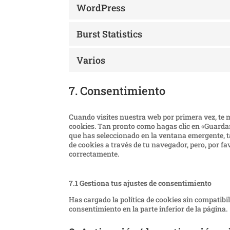
WordPress
Burst Statistics
Varios
7. Consentimiento
Cuando visites nuestra web por primera vez, te
cookies. Tan pronto como hagas clic en «Guardar
que has seleccionado en la ventana emergente, ta
de cookies a través de tu navegador, pero, por f
correctamente.
7.1 Gestiona tus ajustes de consentimiento
Has cargado la política de cookies sin compatibil
consentimiento en la parte inferior de la página.