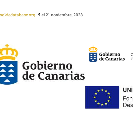
ookiedatabase.org
el 21 noviembre, 2023.