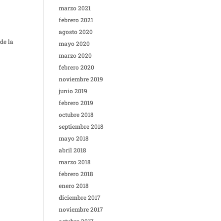
marzo 2021
febrero 2021
agosto 2020
de la
mayo 2020
marzo 2020
febrero 2020
noviembre 2019
junio 2019
febrero 2019
octubre 2018
septiembre 2018
mayo 2018
abril 2018
marzo 2018
febrero 2018
enero 2018
diciembre 2017
noviembre 2017