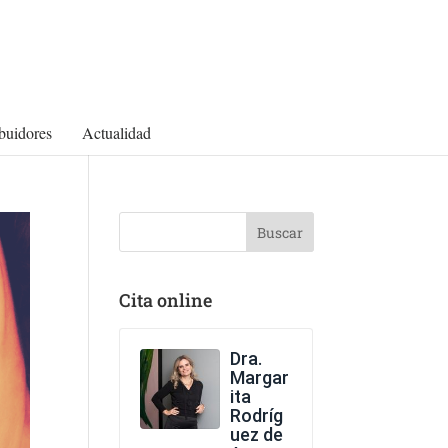
ibuidores
Actualidad
Cita online