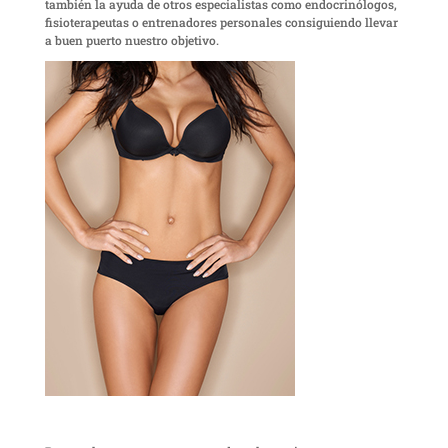
también la ayuda de otros especialistas como endocrinólogos,
fisioterapeutas o entrenadores personales consiguiendo llevar
a buen puerto nuestro objetivo.