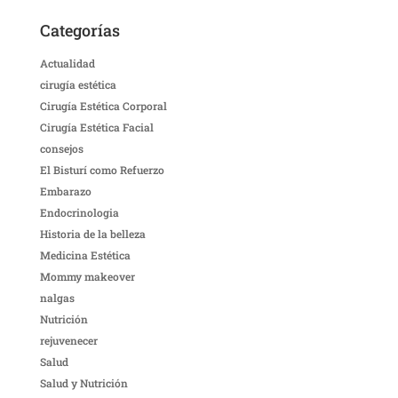
Categorías
Actualidad
cirugía estética
Cirugía Estética Corporal
Cirugía Estética Facial
consejos
El Bisturí como Refuerzo
Embarazo
Endocrinologia
Historia de la belleza
Medicina Estética
Mommy makeover
nalgas
Nutrición
rejuvenecer
Salud
Salud y Nutrición