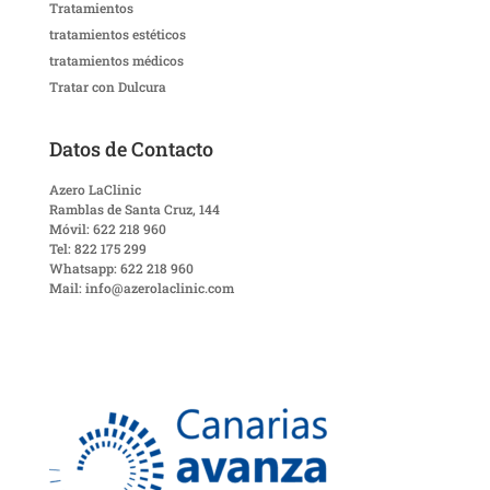
Tratamientos
tratamientos estéticos
tratamientos médicos
Tratar con Dulcura
Datos de Contacto
Azero LaClinic
Ramblas de Santa Cruz, 144
Móvil: 622 218 960
Tel: 822 175 299
Whatsapp: 622 218 960
Mail: info@azerolaclinic.com