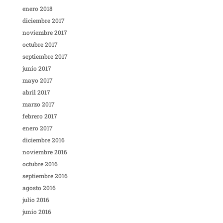
enero 2018
diciembre 2017
noviembre 2017
octubre 2017
septiembre 2017
junio 2017
mayo 2017
abril 2017
marzo 2017
febrero 2017
enero 2017
diciembre 2016
noviembre 2016
octubre 2016
septiembre 2016
agosto 2016
julio 2016
junio 2016