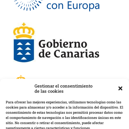
Gestionar el consentimiento
de las cookies
Para ofrecer las mejores experiencias, utilizamos tecnologías como las
cookies para almacenar y/o acceder a la información del dispositivo. El
consentimiento de estas tecnologías nos permitirá procesar datos como
el comportamiento de navegación o las identificaciones únicas en este
sitio. No consentir o retirar el consentimiento, puede afectar
negativamente a ciertas características y funciones.