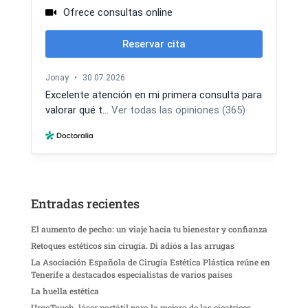
Entradas recientes
El aumento de pecho: un viaje hacia tu bienestar y confianza
Retoques estéticos sin cirugía. Di adiós a las arrugas
La Asociación Española de Cirugía Estética Plástica reúne en
Tenerife a destacados especialistas de varios países
La huella estética
UrgoTouch, láser portátil para la mejora de las cicatrices