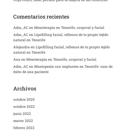
Comentarios recientes
Adm_AC
en
Mesoterapia en Tenerife, corporal y facial
Adm_AC
en
Lipofilling facial, rellenos de tu propio tejido
natural en Tenerife
Alejandra
en
Lipofilling facial, rellenos de tu propio tejido
natural en Tenerife
Ana
en
Mesoterapia en Tenerife, corporal y facial
Adm_AC
en
Mastopexia con implantes en Tenerife: caso de
éxito de una paciente
Archivos
octubre 2025
octubre 2022
junio 2022
marzo 2022
febrero 2022