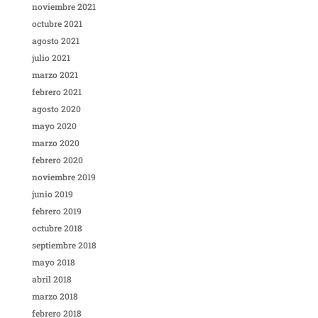
noviembre 2021
octubre 2021
agosto 2021
julio 2021
marzo 2021
febrero 2021
agosto 2020
mayo 2020
marzo 2020
febrero 2020
noviembre 2019
junio 2019
febrero 2019
octubre 2018
septiembre 2018
mayo 2018
abril 2018
marzo 2018
febrero 2018