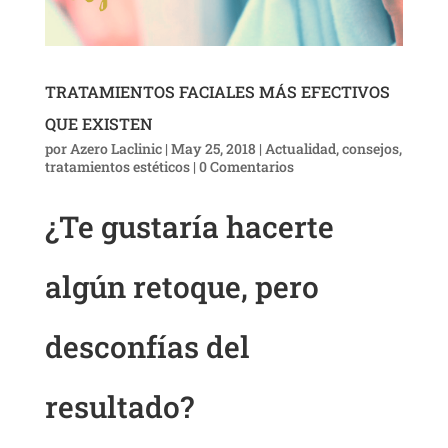
TRATAMIENTOS FACIALES MÁS EFECTIVOS
QUE EXISTEN
por
Azero Laclinic
|
May 25, 2018
|
Actualidad
,
consejos
,
tratamientos estéticos
|
0 Comentarios
¿Te gustaría hacerte
algún retoque, pero
desconfías del
resultado?