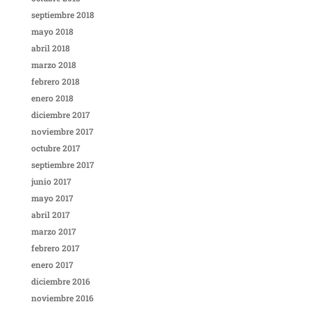
septiembre 2018
mayo 2018
abril 2018
marzo 2018
febrero 2018
enero 2018
diciembre 2017
noviembre 2017
octubre 2017
septiembre 2017
junio 2017
mayo 2017
abril 2017
marzo 2017
febrero 2017
enero 2017
diciembre 2016
noviembre 2016