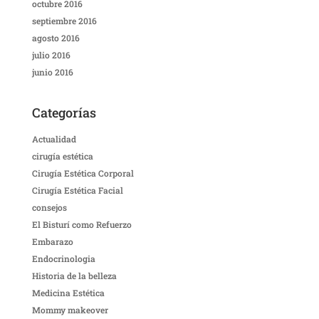
octubre 2016
septiembre 2016
agosto 2016
julio 2016
junio 2016
Categorías
Actualidad
cirugía estética
Cirugía Estética Corporal
Cirugía Estética Facial
consejos
El Bisturí como Refuerzo
Embarazo
Endocrinologia
Historia de la belleza
Medicina Estética
Mommy makeover