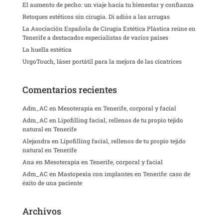
El aumento de pecho: un viaje hacia tu bienestar y confianza
Retoques estéticos sin cirugía. Di adiós a las arrugas
La Asociación Española de Cirugía Estética Plástica reúne en
Tenerife a destacados especialistas de varios países
La huella estética
UrgoTouch, láser portátil para la mejora de las cicatrices
Comentarios recientes
Adm_AC
en
Mesoterapia en Tenerife, corporal y facial
Adm_AC
en
Lipofilling facial, rellenos de tu propio tejido
natural en Tenerife
Alejandra
en
Lipofilling facial, rellenos de tu propio tejido
natural en Tenerife
Ana
en
Mesoterapia en Tenerife, corporal y facial
Adm_AC
en
Mastopexia con implantes en Tenerife: caso de
éxito de una paciente
Archivos