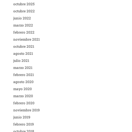
octubre 2025
octubre 2022
junio 2022
marzo 2022
febrero 2022
noviembre 2021
octubre 2021
agosto 2021
julio 2021
marzo 2021
febrero 2021
agosto 2020
mayo 2020
marzo 2020
febrero 2020
noviembre 2019
junio 2019
febrero 2019
octubre 2018