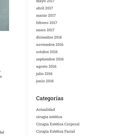
mayo 2017
abril 2017
marzo 2017
febrero 2017
enero 2017
diciembre 2016
noviembre 2016
octubre 2016
septiembre 2016
agosto 2016
o
julio 2016
es
junio 2016
Categorías
Actualidad
cirugía estética
Cirugía Estética Corporal
Cirugía Estética Facial
del