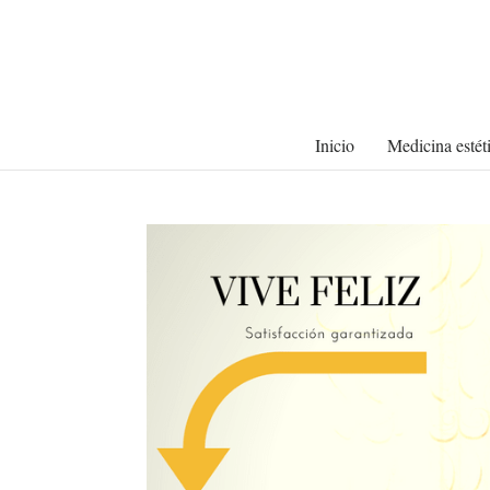
Inicio
Medicina estét