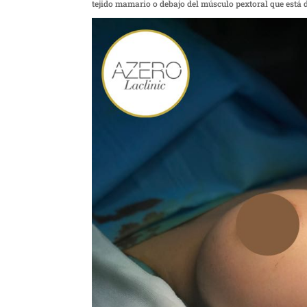
tejido mamario o debajo del músculo pextoral que está 