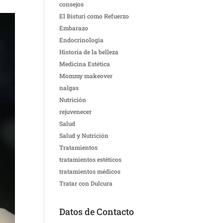
consejos
El Bisturí como Refuerzo
Embarazo
Endocrinologia
Historia de la belleza
Medicina Estética
Mommy makeover
nalgas
Nutrición
rejuvenecer
Salud
Salud y Nutrición
Tratamientos
tratamientos estéticos
tratamientos médicos
Tratar con Dulcura
Datos de Contacto