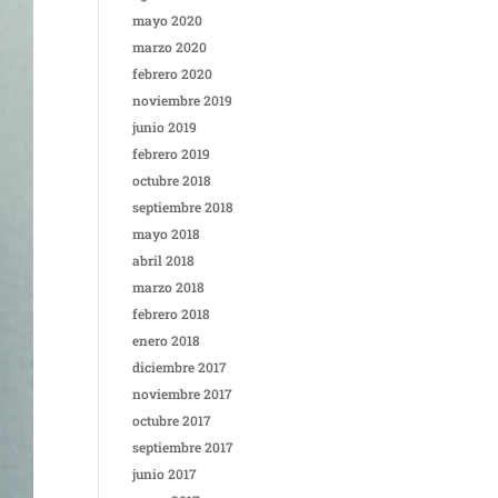
mayo 2020
marzo 2020
febrero 2020
noviembre 2019
junio 2019
febrero 2019
octubre 2018
septiembre 2018
mayo 2018
abril 2018
marzo 2018
febrero 2018
enero 2018
diciembre 2017
noviembre 2017
octubre 2017
septiembre 2017
junio 2017