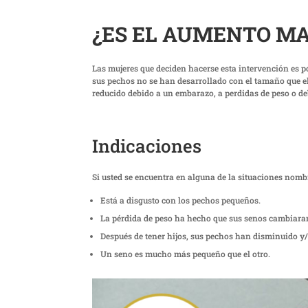
¿ES EL AUMENTO M
Las mujeres que deciden hacerse esta intervención es p
sus pechos no se han desarrollado con el tamaño que el
reducido debido a un embarazo, a perdidas de peso o de
Indicaciones
Si usted se encuentra en alguna de la situaciones nomb
Está a disgusto con los pechos pequeños.
La pérdida de peso ha hecho que sus senos cambiaran
Después de tener hijos, sus pechos han disminuido y/
Un seno es mucho más pequeño que el otro.