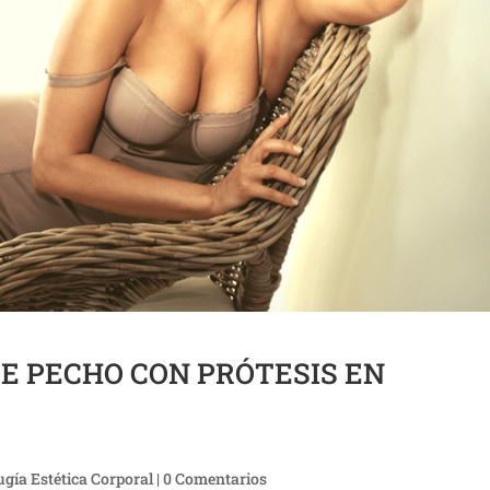
DE PECHO CON PRÓTESIS EN
ugía Estética Corporal
|
0 Comentarios