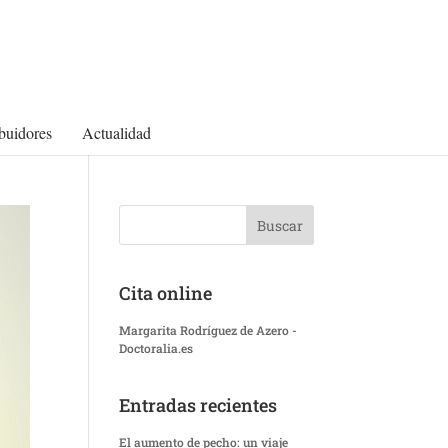
ibuidores
Actualidad
Cita online
Margarita Rodríguez de Azero -
Doctoralia.es
Entradas recientes
El aumento de pecho: un viaje