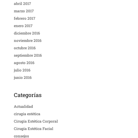
abril 2017
marzo 2017
febrero 2017
enero 2017
diciembre 2016
noviembre 2016
octubre 2016
septiembre 2016
agosto 2016
julio 2016
junio 2016
Categorías
Actualidad
cirugía estética
Cirugía Estética Corporal
Cirugía Estética Facial
consejos