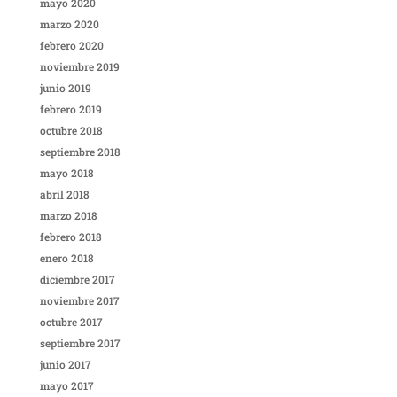
mayo 2020
marzo 2020
febrero 2020
noviembre 2019
junio 2019
febrero 2019
octubre 2018
septiembre 2018
mayo 2018
abril 2018
marzo 2018
febrero 2018
enero 2018
diciembre 2017
noviembre 2017
octubre 2017
septiembre 2017
junio 2017
mayo 2017