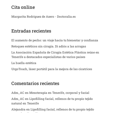
Cita online
Margarita Rodríguez de Azero - Doctoralia.es
Entradas recientes
El aumento de pecho: un viaje hacia tu bienestar y confianza
Retoques estéticos sin cirugía. Di adiós a las arrugas
La Asociación Española de Cirugía Estética Plástica reúne en
Tenerife a destacados especialistas de varios países
La huella estética
UrgoTouch, láser portátil para la mejora de las cicatrices
Comentarios recientes
Adm_AC
en
Mesoterapia en Tenerife, corporal y facial
Adm_AC
en
Lipofilling facial, rellenos de tu propio tejido
natural en Tenerife
Alejandra
en
Lipofilling facial, rellenos de tu propio tejido