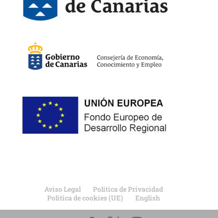
Aviso Legal
Política de Privacidad
Política de cookies (UE)
English