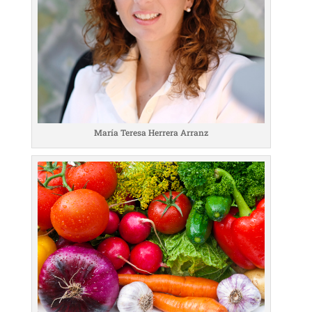
María Teresa Herrera Arranz