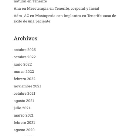
natural en Tenerife
Ana
en
Mesoterapia en Tenerife, corporal y facial
Adm_AC
en
Mastopexia con implantes en Tenerife: caso de
éxito de una paciente
Archivos
octubre 2025
octubre 2022
junio 2022
marzo 2022
febrero 2022
noviembre 2021
octubre 2021
agosto 2021
julio 2021
marzo 2021
febrero 2021
agosto 2020