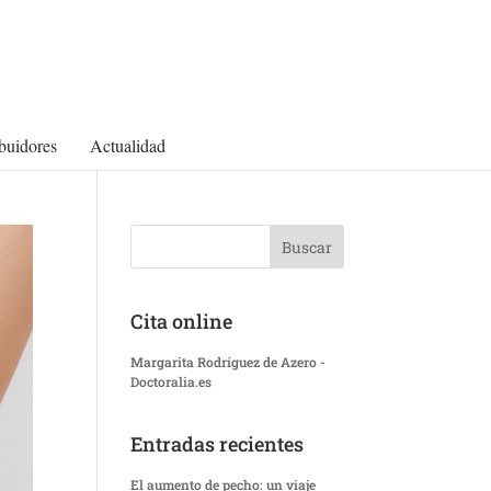
ibuidores
Actualidad
Cita online
Margarita Rodríguez de Azero -
Doctoralia.es
Entradas recientes
El aumento de pecho: un viaje