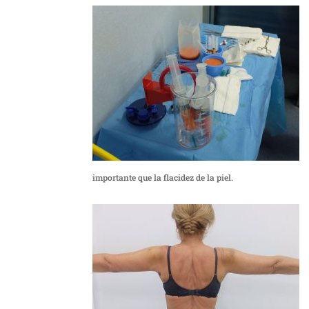
importante que la flacidez de la piel.