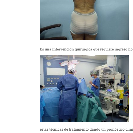
Es una intervención quirúrgica que requiere ingreso hos
estas técnicas
de tratamiento dando un pronóstico clíni