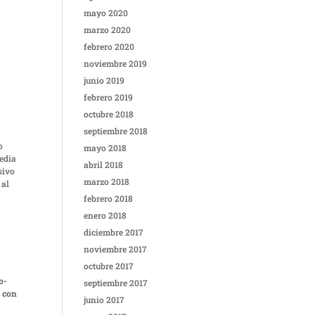
mayo 2020
marzo 2020
febrero 2020
noviembre 2019
junio 2019
febrero 2019
octubre 2018
septiembre 2018
o
mayo 2018
media
abril 2018
sivo
marzo 2018
 al
febrero 2018
enero 2018
diciembre 2017
noviembre 2017
octubre 2017
o-
septiembre 2017
 con
junio 2017