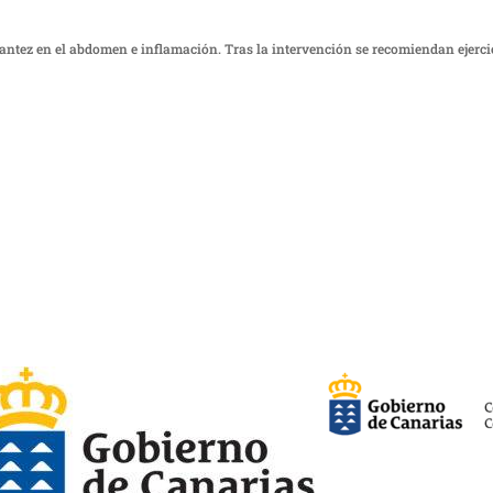
rantez en el abdomen e inflamación. Tras la intervención se recomiendan ejerci