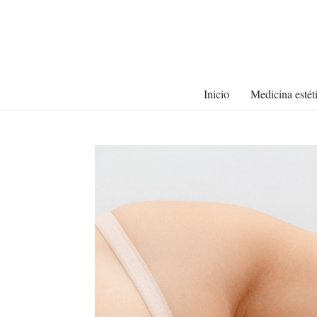
Inicio
Medicina estét