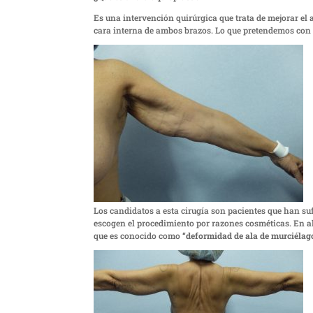
Es una intervención quirúrgica que trata de mejorar el
cara interna de ambos brazos. Lo que pretendemos con e
Los candidatos a esta cirugía son pacientes que han su
escogen el procedimiento por razones cosméticas. En alg
que es conocido como
“deformidad de ala de murciélag