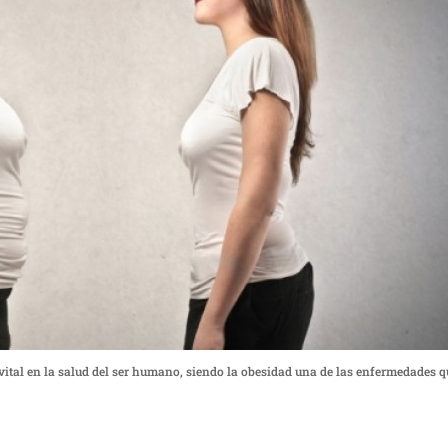
 vital en la salud del ser humano, siendo la obesidad una de las enfermedades q