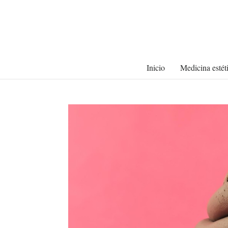
Inicio
Medicina estét