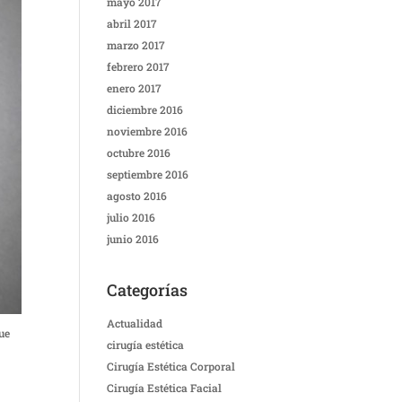
mayo 2017
abril 2017
marzo 2017
febrero 2017
enero 2017
diciembre 2016
noviembre 2016
octubre 2016
septiembre 2016
agosto 2016
julio 2016
junio 2016
Categorías
Actualidad
ue
cirugía estética
Cirugía Estética Corporal
Cirugía Estética Facial