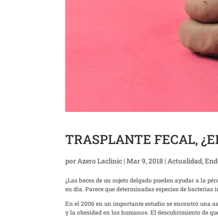
TRASPLANTE FECAL, ¿EL
por
Azero Laclinic
|
Mar 9, 2018
|
Actualidad
,
End
¿Las heces de un sujeto delgado pueden ayudar a la pér
en día. Parece que determinadas especies de bacterias i
En el 2006 en un importante estudio se encontró una as
y la obesidad en los humanos. El descubrimiento de qu