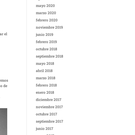
mayo 2020
marzo 2020
febrero 2020
noviembre 2019
ar el
junio 2019
febrero 2019
octubre 2018
septiembre 2018
mayo 2018
abril 2018
marzo 2018
demos
febrero 2018
so de
enero 2018
a
diciembre 2017
noviembre 2017
octubre 2017
septiembre 2017
junio 2017