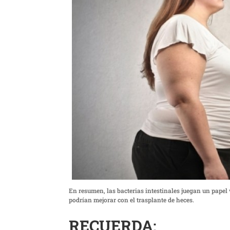
En resumen, las bacterias intestinales juegan un papel
podrían mejorar con el trasplante de heces.
RECUERDA
: