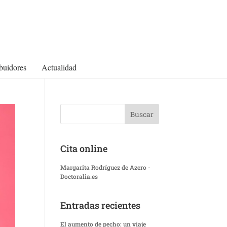
ibuidores
Actualidad
Cita online
Margarita Rodríguez de Azero -
Doctoralia.es
Entradas recientes
El aumento de pecho: un viaje