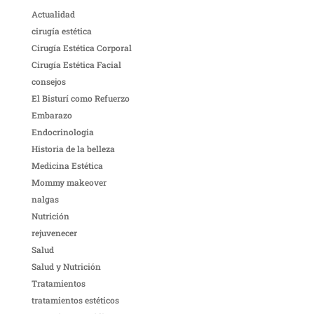
Actualidad
cirugía estética
Cirugía Estética Corporal
Cirugía Estética Facial
consejos
El Bisturí como Refuerzo
Embarazo
Endocrinologia
Historia de la belleza
Medicina Estética
Mommy makeover
nalgas
Nutrición
rejuvenecer
Salud
Salud y Nutrición
Tratamientos
tratamientos estéticos