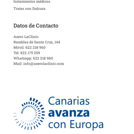
tratamientos médicos
Tratar con Dulcura
Datos de Contacto
Azero LaClinic
Ramblas de Santa Cruz, 144
Móvil: 622 218 960
Tel: 822 175 299
Whatsapp: 622 218 960
Mail: info@azerolaclinic.com