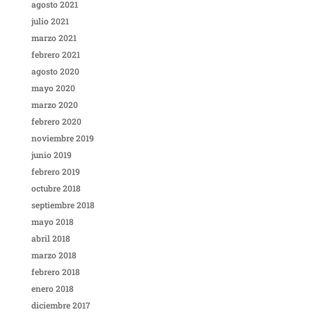
agosto 2021
julio 2021
marzo 2021
febrero 2021
agosto 2020
mayo 2020
marzo 2020
febrero 2020
noviembre 2019
junio 2019
febrero 2019
octubre 2018
septiembre 2018
mayo 2018
abril 2018
marzo 2018
febrero 2018
enero 2018
diciembre 2017