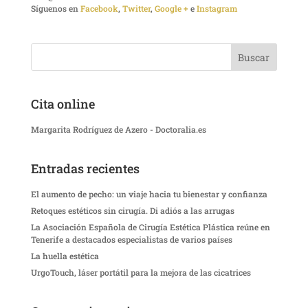
Síguenos en
Facebook
,
Twitter
,
Google +
e
Instagram
Cita online
Margarita Rodríguez de Azero - Doctoralia.es
Entradas recientes
El aumento de pecho: un viaje hacia tu bienestar y confianza
Retoques estéticos sin cirugía. Di adiós a las arrugas
La Asociación Española de Cirugía Estética Plástica reúne en
Tenerife a destacados especialistas de varios países
La huella estética
UrgoTouch, láser portátil para la mejora de las cicatrices