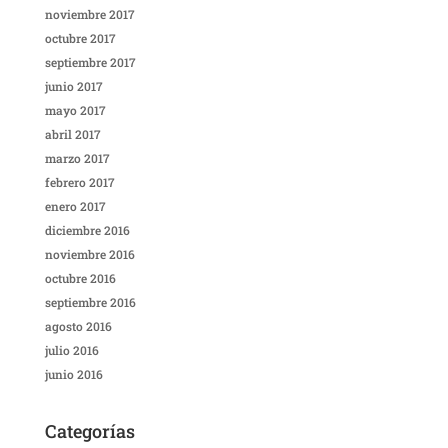
noviembre 2017
octubre 2017
septiembre 2017
junio 2017
mayo 2017
abril 2017
marzo 2017
febrero 2017
enero 2017
diciembre 2016
noviembre 2016
octubre 2016
septiembre 2016
agosto 2016
julio 2016
junio 2016
Categorías