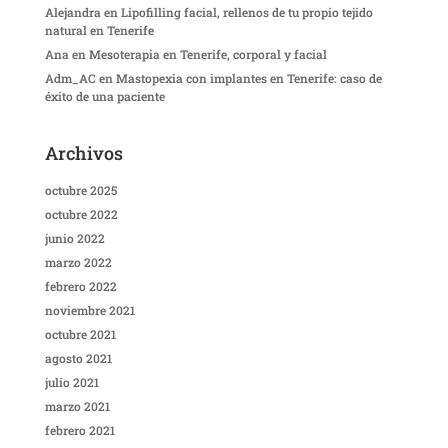
Alejandra
en
Lipofilling facial, rellenos de tu propio tejido
natural en Tenerife
Ana
en
Mesoterapia en Tenerife, corporal y facial
Adm_AC
en
Mastopexia con implantes en Tenerife: caso de
éxito de una paciente
Archivos
octubre 2025
octubre 2022
junio 2022
marzo 2022
febrero 2022
noviembre 2021
octubre 2021
agosto 2021
julio 2021
marzo 2021
febrero 2021