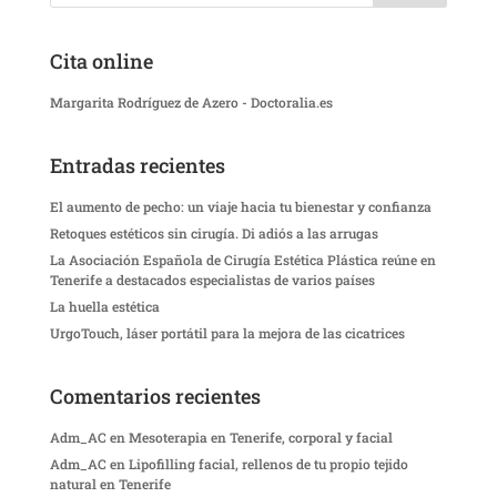
Cita online
Margarita Rodríguez de Azero - Doctoralia.es
Entradas recientes
El aumento de pecho: un viaje hacia tu bienestar y confianza
Retoques estéticos sin cirugía. Di adiós a las arrugas
La Asociación Española de Cirugía Estética Plástica reúne en
Tenerife a destacados especialistas de varios países
La huella estética
UrgoTouch, láser portátil para la mejora de las cicatrices
Comentarios recientes
Adm_AC
en
Mesoterapia en Tenerife, corporal y facial
Adm_AC
en
Lipofilling facial, rellenos de tu propio tejido
natural en Tenerife