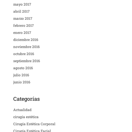
mayo 2017
abril 2017
marzo 2017
febrero 2017
enero 2017
diciembre 2016
noviembre 2016
octubre 2016
septiembre 2016
agosto 2016
julio 2016
junio 2016
Categorías
Actualidad
cirugía estética
Cirugía Estética Corporal
Cirugía Estética Facial