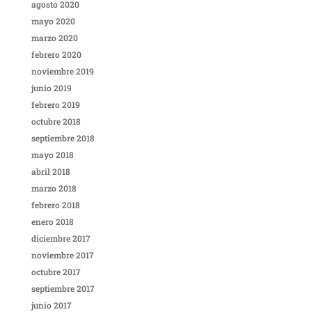
agosto 2020
mayo 2020
marzo 2020
febrero 2020
noviembre 2019
junio 2019
febrero 2019
octubre 2018
septiembre 2018
mayo 2018
abril 2018
marzo 2018
febrero 2018
enero 2018
diciembre 2017
noviembre 2017
octubre 2017
septiembre 2017
junio 2017