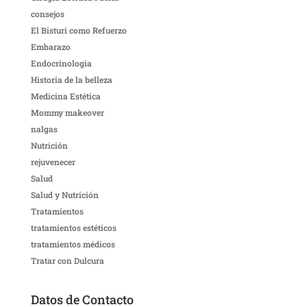
consejos
El Bisturí como Refuerzo
Embarazo
Endocrinologia
Historia de la belleza
Medicina Estética
Mommy makeover
nalgas
Nutrición
rejuvenecer
Salud
Salud y Nutrición
Tratamientos
tratamientos estéticos
tratamientos médicos
Tratar con Dulcura
Datos de Contacto