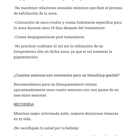
-No mantener relaciones sexuales mientras que dure el proceso
de exfoliación de la zona.
-Colocación de unos óvulos y crema hidratante específica para
la zona durante unos 10 días después del tratamiento.
-Crema despigmentante post tratamiento.
-No practicar nudismo al sol sin la utilización de un
fotoprotector alto en dicha zona, ya que el sol aumenta la
pigmentación.
¿Cuantas sesiones son necesarias para un bleaching genital?
Recomendamos para un blanqueamiento íntimo
aproximadamente unas cuatro sesiones con una pausa de un
mes entre sesiones.
RECUERDA
:
Mientras mejor informada estés, mejores decisiones tomarás
en tu vida.
¡No sacrifiques tu salud por tu belleza!