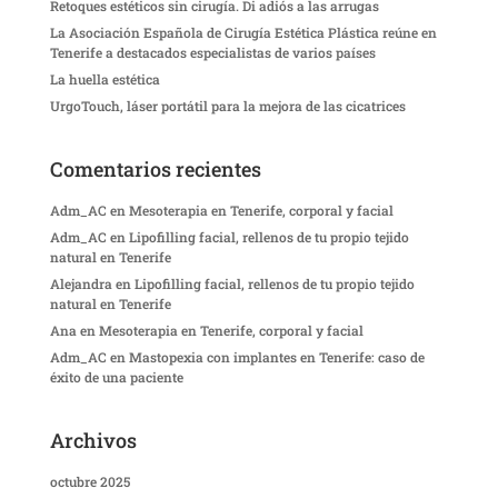
Retoques estéticos sin cirugía. Di adiós a las arrugas
La Asociación Española de Cirugía Estética Plástica reúne en
Tenerife a destacados especialistas de varios países
La huella estética
UrgoTouch, láser portátil para la mejora de las cicatrices
Comentarios recientes
Adm_AC
en
Mesoterapia en Tenerife, corporal y facial
Adm_AC
en
Lipofilling facial, rellenos de tu propio tejido
natural en Tenerife
Alejandra
en
Lipofilling facial, rellenos de tu propio tejido
natural en Tenerife
Ana
en
Mesoterapia en Tenerife, corporal y facial
Adm_AC
en
Mastopexia con implantes en Tenerife: caso de
éxito de una paciente
Archivos
octubre 2025