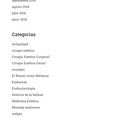
septiembre 2016
agosto 2016
julio 2016
junio 2016
Categorías
Actualidad
cirugía estética
Cirugía Estética Corporal
Cirugía Estética Facial
consejos
El Bisturí como Refuerzo
Embarazo
Endocrinologia
Historia de la belleza
Medicina Estética
Mommy makeover
nalgas