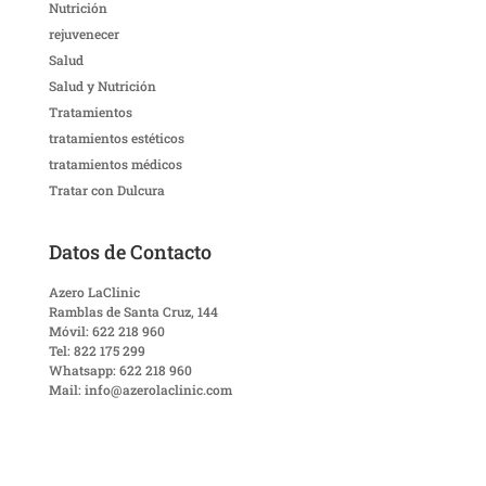
Nutrición
rejuvenecer
Salud
Salud y Nutrición
Tratamientos
tratamientos estéticos
tratamientos médicos
Tratar con Dulcura
Datos de Contacto
Azero LaClinic
Ramblas de Santa Cruz, 144
Móvil: 622 218 960
Tel: 822 175 299
Whatsapp: 622 218 960
Mail: info@azerolaclinic.com