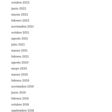
octubre 2022
junio 2022
marzo 2022
febrero 2022
noviembre 2021
octubre 2021
agosto 2021
julio 2021
marzo 2021
febrero 2021
agosto 2020
mayo 2020
marzo 2020
febrero 2020
noviembre 2019
junio 2019
febrero 2019
octubre 2018
septiembre 2018