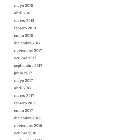
mayo 2018
abril 2018
marzo 2018
febrero 2018
enero 2018
diciembre 2017
noviembre 2017
octubre 2017
septiembre 2017
junio 2017
mayo 2017
abril 2017
marzo 2017
febrero 2017
enero 2017
diciembre 2016
noviembre 2016
octubre 2016