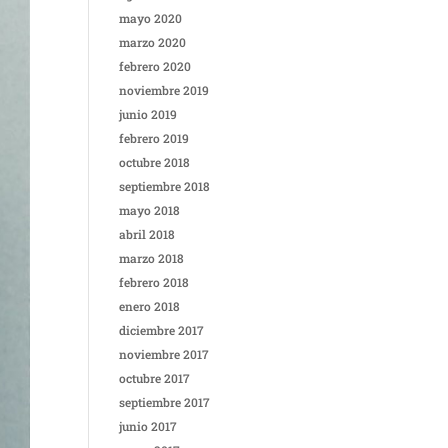
mayo 2020
marzo 2020
febrero 2020
noviembre 2019
junio 2019
febrero 2019
octubre 2018
septiembre 2018
mayo 2018
abril 2018
marzo 2018
febrero 2018
enero 2018
diciembre 2017
noviembre 2017
octubre 2017
septiembre 2017
junio 2017