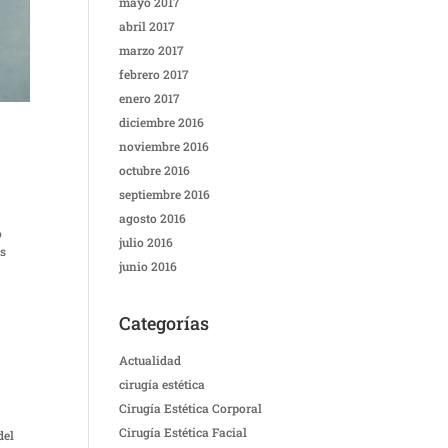
mayo 2017
abril 2017
marzo 2017
febrero 2017
enero 2017
diciembre 2016
noviembre 2016
octubre 2016
septiembre 2016
agosto 2016
o
julio 2016
es
junio 2016
Categorías
Actualidad
cirugía estética
Cirugía Estética Corporal
Cirugía Estética Facial
del