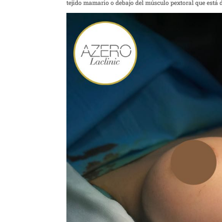
tejido mamario o debajo del músculo pextoral que está 