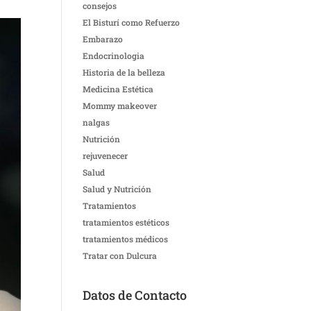
consejos
El Bisturí como Refuerzo
Embarazo
Endocrinologia
Historia de la belleza
Medicina Estética
Mommy makeover
nalgas
Nutrición
rejuvenecer
Salud
Salud y Nutrición
Tratamientos
tratamientos estéticos
tratamientos médicos
Tratar con Dulcura
Datos de Contacto