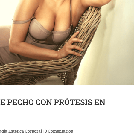
DE PECHO CON PRÓTESIS EN
ugía Estética Corporal
|
0 Comentarios