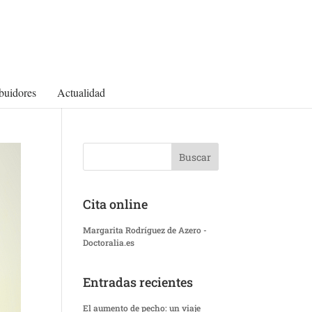
ibuidores
Actualidad
Cita online
Margarita Rodríguez de Azero -
Doctoralia.es
Entradas recientes
El aumento de pecho: un viaje