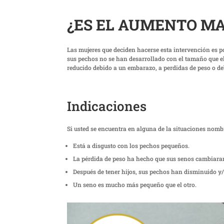
¿ES EL AUMENTO M
Las mujeres que deciden hacerse esta intervención es p
sus pechos no se han desarrollado con el tamaño que el
reducido debido a un embarazo, a perdidas de peso o de
Indicaciones
Si usted se encuentra en alguna de la situaciones nomb
Está a disgusto con los pechos pequeños.
La pérdida de peso ha hecho que sus senos cambiaran
Después de tener hijos, sus pechos han disminuido y/
Un seno es mucho más pequeño que el otro.