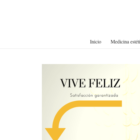
Inicio
Medicina estét