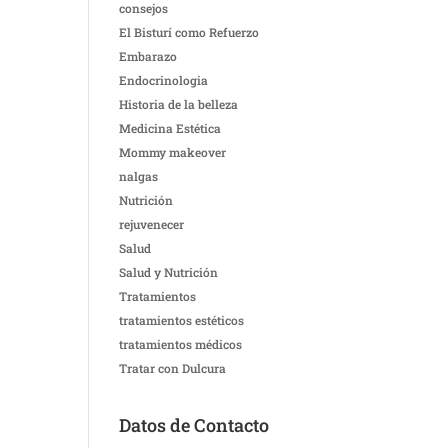
consejos
El Bisturí como Refuerzo
Embarazo
Endocrinologia
Historia de la belleza
Medicina Estética
Mommy makeover
nalgas
Nutrición
rejuvenecer
Salud
Salud y Nutrición
Tratamientos
tratamientos estéticos
tratamientos médicos
Tratar con Dulcura
Datos de Contacto