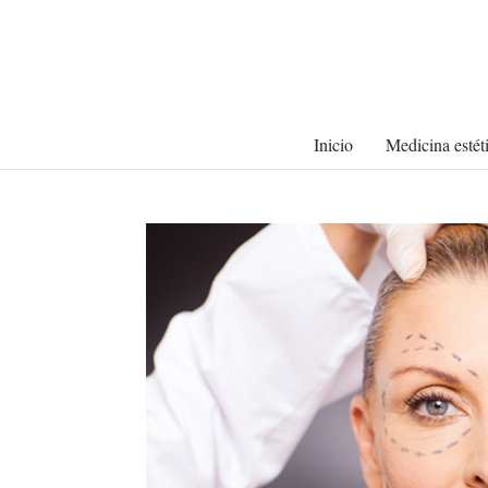
Inicio
Medicina estét