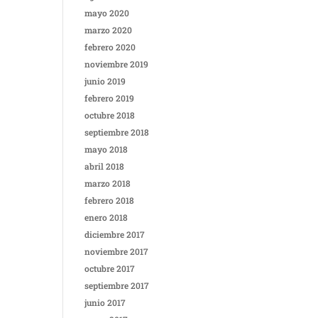
mayo 2020
marzo 2020
febrero 2020
noviembre 2019
junio 2019
febrero 2019
octubre 2018
septiembre 2018
mayo 2018
abril 2018
marzo 2018
febrero 2018
enero 2018
diciembre 2017
noviembre 2017
octubre 2017
septiembre 2017
junio 2017