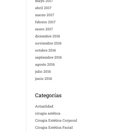
mayo 2017
abril 2017
marzo 2017
febrero 2017
enero 2017
diciembre 2016
noviembre 2016
octubre 2016
septiembre 2016
agosto 2016
julio 2016
junio 2016
Categorías
Actualidad
cirugía estética
Cirugía Estética Corporal
Cirugía Estética Facial