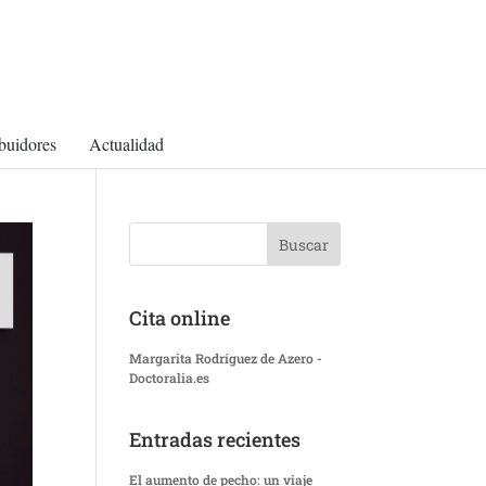
ibuidores
Actualidad
Cita online
Margarita Rodríguez de Azero -
Doctoralia.es
Entradas recientes
El aumento de pecho: un viaje