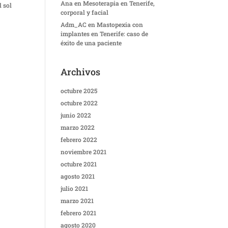
Ana
en
Mesoterapia en Tenerife,
l sol
corporal y facial
Adm_AC
en
Mastopexia con
implantes en Tenerife: caso de
éxito de una paciente
Archivos
octubre 2025
octubre 2022
junio 2022
marzo 2022
febrero 2022
noviembre 2021
octubre 2021
agosto 2021
julio 2021
marzo 2021
febrero 2021
agosto 2020