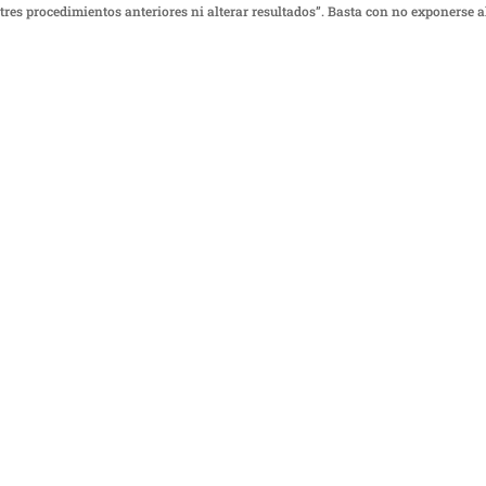
s tres procedimientos anteriores ni alterar resultados”. Basta con no exponerse a