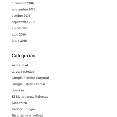
diciembre 2016
noviembre 2016
octubre 2016
septiembre 2016
agosto 2016
julio 2016
junio 2016
Categorías
Actualidad
cirugía estética
Cirugía Estética Corporal
Cirugía Estética Facial
consejos
El Bisturí como Refuerzo
Embarazo
Endocrinologia
Historia de la belleza