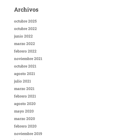
Archivos
octubre 2025
octubre 2022
junio 2022
marzo 2022
febrero 2022
noviembre 2021
octubre 2021
agosto 2021
julio 2021
marzo 2021
febrero 2021
agosto 2020
mayo 2020
marzo 2020
febrero 2020
noviembre 2019