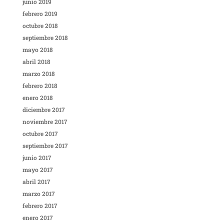
junio 2019
febrero 2019
octubre 2018
septiembre 2018
mayo 2018
abril 2018
marzo 2018
febrero 2018
enero 2018
diciembre 2017
noviembre 2017
octubre 2017
septiembre 2017
junio 2017
mayo 2017
abril 2017
marzo 2017
febrero 2017
enero 2017