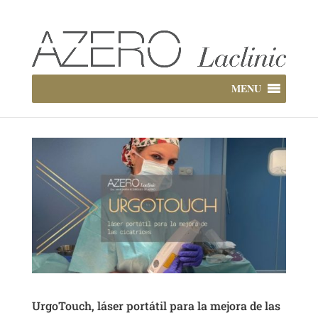
MENU
UrgoTouch, láser portátil para la mejora de las