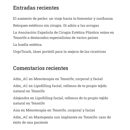
Entradas recientes
El aumento de pecho: un viaje hacia tu bienestar y confianza
Retoques estéticos sin cirugía. Di adiós a las arrugas
La Asociación Española de Cirugía Estética Plástica reúne en
Tenerife a destacados especialistas de varios países
La huella estética
UrgoTouch, láser portátil para la mejora de las cicatrices
Comentarios recientes
Adm_AC
en
Mesoterapia en Tenerife, corporal y facial
Adm_AC
en
Lipofilling facial, rellenos de tu propio tejido
natural en Tenerife
Alejandra
en
Lipofilling facial, rellenos de tu propio tejido
natural en Tenerife
Ana
en
Mesoterapia en Tenerife, corporal y facial
Adm_AC
en
Mastopexia con implantes en Tenerife: caso de
éxito de una paciente