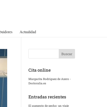
ibuidores
Actualidad
Cita online
Margarita Rodríguez de Azero -
Doctoralia.es
Entradas recientes
El aumento de pecho: un viaje