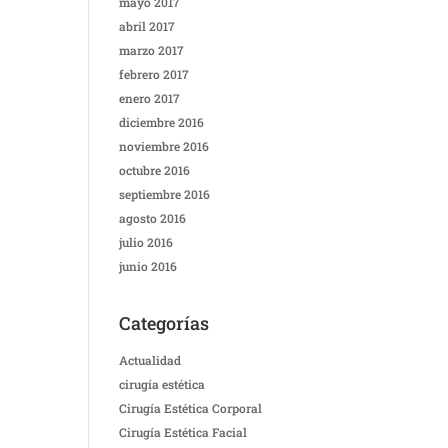
mayo 2017
abril 2017
marzo 2017
febrero 2017
enero 2017
diciembre 2016
noviembre 2016
octubre 2016
septiembre 2016
agosto 2016
julio 2016
junio 2016
Categorías
Actualidad
cirugía estética
Cirugía Estética Corporal
Cirugía Estética Facial