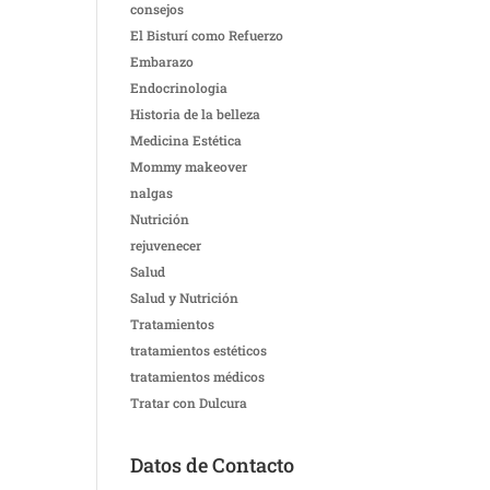
consejos
El Bisturí como Refuerzo
Embarazo
Endocrinologia
Historia de la belleza
Medicina Estética
Mommy makeover
nalgas
Nutrición
rejuvenecer
Salud
Salud y Nutrición
Tratamientos
tratamientos estéticos
tratamientos médicos
Tratar con Dulcura
Datos de Contacto