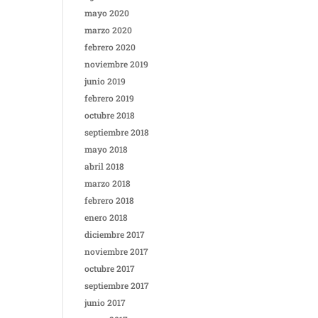
mayo 2020
marzo 2020
febrero 2020
noviembre 2019
junio 2019
febrero 2019
octubre 2018
septiembre 2018
mayo 2018
abril 2018
marzo 2018
febrero 2018
enero 2018
diciembre 2017
noviembre 2017
octubre 2017
septiembre 2017
junio 2017