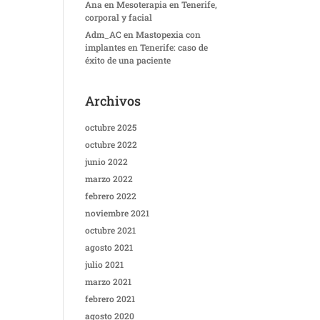
Ana
en
Mesoterapia en Tenerife,
corporal y facial
Adm_AC
en
Mastopexia con
implantes en Tenerife: caso de
éxito de una paciente
Archivos
octubre 2025
octubre 2022
junio 2022
marzo 2022
febrero 2022
noviembre 2021
octubre 2021
agosto 2021
julio 2021
marzo 2021
febrero 2021
agosto 2020