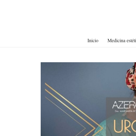
Inicio
Medicina estét