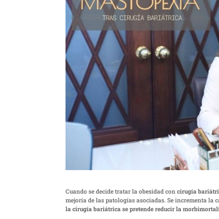
Cuando se decide tratar la obesidad con
cirugía bariátr
mejoría de las patologías asociadas. Se incrementa la c
la cirugía bariátrica se pretende reducir la morbimortal