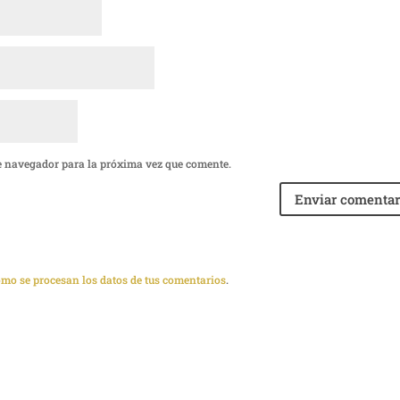
e navegador para la próxima vez que comente.
mo se procesan los datos de tus comentarios
.