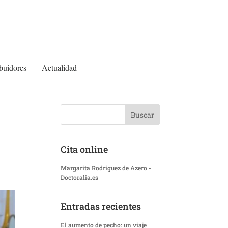
ibuidores
Actualidad
Cita online
Margarita Rodríguez de Azero -
Doctoralia.es
Entradas recientes
El aumento de pecho: un viaje