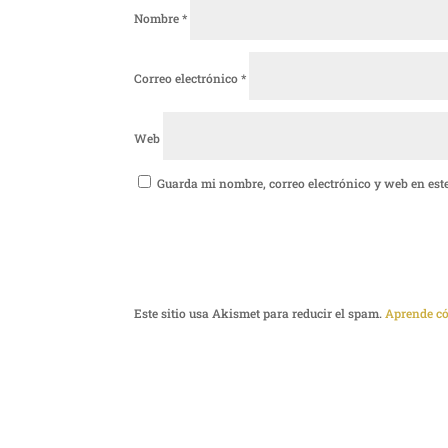
Nombre
*
Correo electrónico
*
Web
Guarda mi nombre, correo electrónico y web en est
Este sitio usa Akismet para reducir el spam.
Aprende có