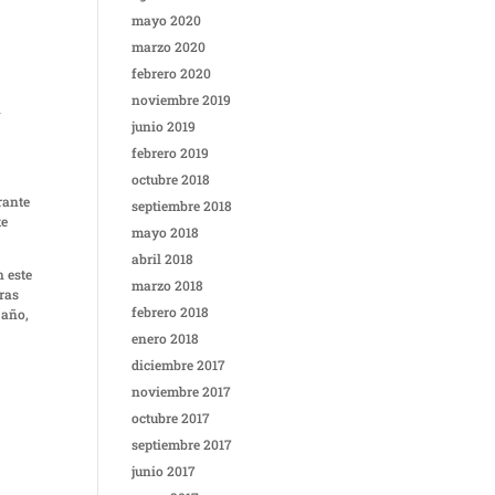
mayo 2020
marzo 2020
febrero 2020
noviembre 2019
n
junio 2019
febrero 2019
octubre 2018
rante
septiembre 2018
te
mayo 2018
abril 2018
n este
marzo 2018
iras
febrero 2018
 año,
enero 2018
diciembre 2017
noviembre 2017
octubre 2017
septiembre 2017
junio 2017