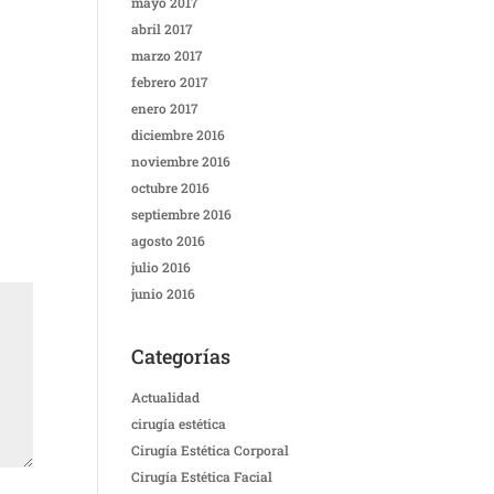
mayo 2017
abril 2017
marzo 2017
febrero 2017
enero 2017
diciembre 2016
noviembre 2016
octubre 2016
septiembre 2016
agosto 2016
julio 2016
junio 2016
Categorías
Actualidad
cirugía estética
Cirugía Estética Corporal
Cirugía Estética Facial