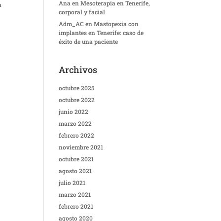
Ana
en
Mesoterapia en Tenerife,
a
corporal y facial
Adm_AC
en
Mastopexia con
implantes en Tenerife: caso de
éxito de una paciente
Archivos
octubre 2025
octubre 2022
junio 2022
marzo 2022
febrero 2022
noviembre 2021
octubre 2021
agosto 2021
julio 2021
marzo 2021
febrero 2021
agosto 2020