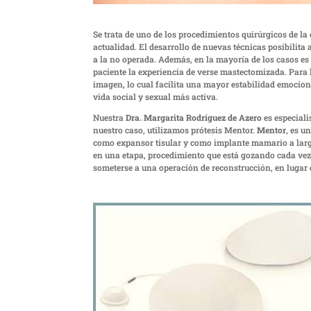
Se trata de uno de los procedimientos quirúrgicos de la 
actualidad. El desarrollo de nuevas técnicas posibilita
a la no operada. Además, en la mayoría de los casos es 
paciente la experiencia de verse mastectomizada. Para
imagen, lo cual facilita una mayor estabilidad emocion
vida social y sexual más activa.
Nuestra
Dra. Margarita Rodríguez de Azero
es especiali
nuestro caso, utilizamos prótesis Mentor.
Mentor
, es u
como expansor tisular y como implante mamario a larg
en una etapa, procedimiento que está gozando cada vez
someterse a una operación de reconstrucción, en lugar 