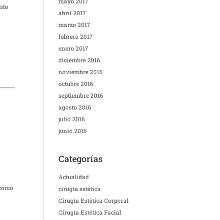
mayo 2017
sto
abril 2017
.
marzo 2017
febrero 2017
enero 2017
diciembre 2016
noviembre 2016
octubre 2016
septiembre 2016
agosto 2016
julio 2016
junio 2016
Categorías
Actualidad
 como
cirugía estética
Cirugía Estética Corporal
Cirugía Estética Facial