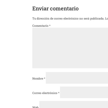
Enviar comentario
Tu dirección de correo electrónico no será publicada.
L
Comentario
*
Nombre
*
Correo electrónico
*
Web