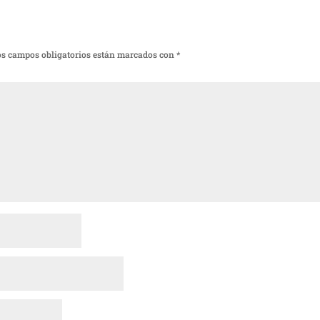
os campos obligatorios están marcados con
*