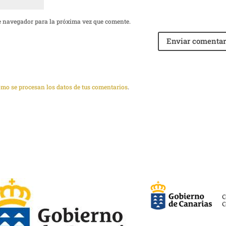
e navegador para la próxima vez que comente.
mo se procesan los datos de tus comentarios
.