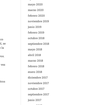
mayo 2020
marzo 2020
febrero 2020
noviembre 2019
junio 2019
febrero 2019
octubre 2018
ico
l, se
septiembre 2018
e la
mayo 2018
o
abril 2018
vos.
marzo 2018
 vez
febrero 2018
enero 2018
diciembre 2017
tros
noviembre 2017
octubre 2017
septiembre 2017
junio 2017