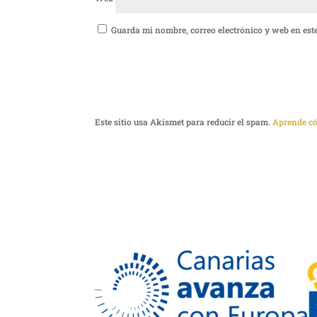
Guarda mi nombre, correo electrónico y web en est
Este sitio usa Akismet para reducir el spam.
Aprende có