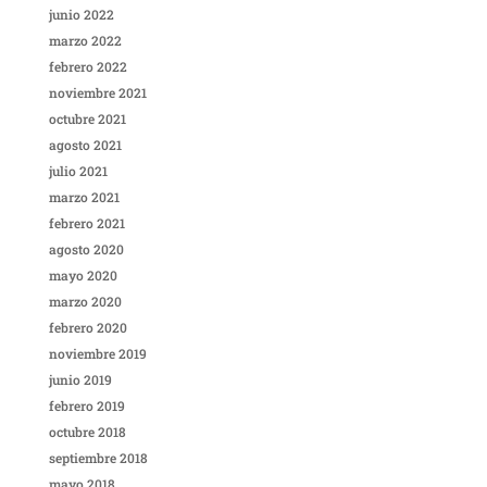
junio 2022
marzo 2022
febrero 2022
noviembre 2021
octubre 2021
agosto 2021
julio 2021
marzo 2021
febrero 2021
agosto 2020
mayo 2020
marzo 2020
febrero 2020
noviembre 2019
junio 2019
febrero 2019
octubre 2018
septiembre 2018
mayo 2018