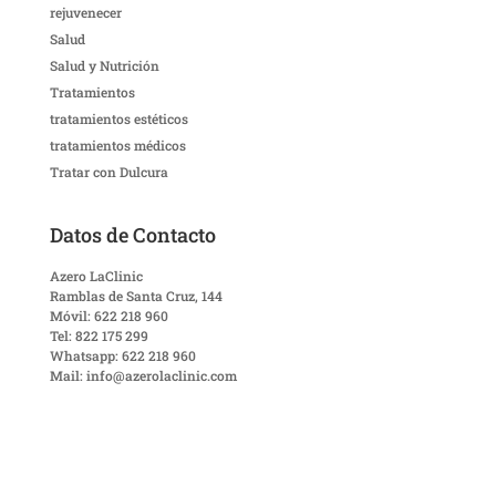
rejuvenecer
Salud
Salud y Nutrición
Tratamientos
tratamientos estéticos
tratamientos médicos
Tratar con Dulcura
Datos de Contacto
Azero LaClinic
Ramblas de Santa Cruz, 144
Móvil: 622 218 960
Tel: 822 175 299
Whatsapp: 622 218 960
Mail: info@azerolaclinic.com