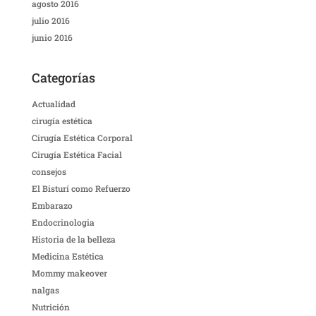
agosto 2016
julio 2016
junio 2016
Categorías
Actualidad
cirugía estética
Cirugía Estética Corporal
Cirugía Estética Facial
consejos
El Bisturí como Refuerzo
Embarazo
Endocrinologia
Historia de la belleza
Medicina Estética
Mommy makeover
nalgas
Nutrición