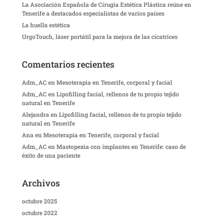
La Asociación Española de Cirugía Estética Plástica reúne en
Tenerife a destacados especialistas de varios países
La huella estética
UrgoTouch, láser portátil para la mejora de las cicatrices
Comentarios recientes
Adm_AC
en
Mesoterapia en Tenerife, corporal y facial
Adm_AC
en
Lipofilling facial, rellenos de tu propio tejido
natural en Tenerife
Alejandra
en
Lipofilling facial, rellenos de tu propio tejido
natural en Tenerife
Ana
en
Mesoterapia en Tenerife, corporal y facial
Adm_AC
en
Mastopexia con implantes en Tenerife: caso de
éxito de una paciente
Archivos
octubre 2025
octubre 2022