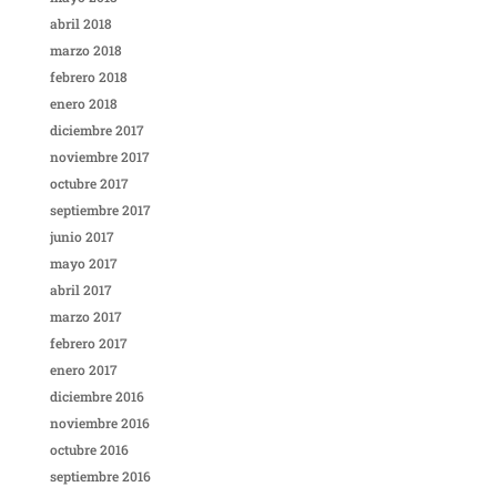
abril 2018
marzo 2018
febrero 2018
enero 2018
diciembre 2017
noviembre 2017
octubre 2017
septiembre 2017
junio 2017
mayo 2017
abril 2017
marzo 2017
febrero 2017
enero 2017
diciembre 2016
noviembre 2016
octubre 2016
septiembre 2016