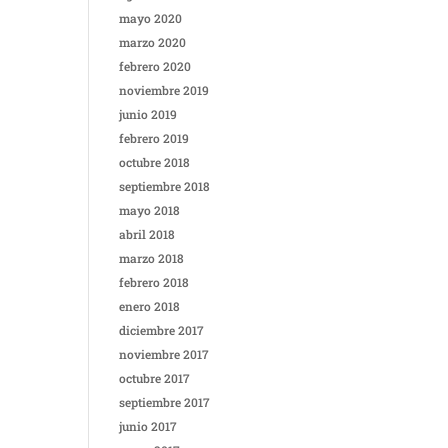
mayo 2020
marzo 2020
febrero 2020
noviembre 2019
junio 2019
febrero 2019
octubre 2018
septiembre 2018
mayo 2018
abril 2018
marzo 2018
febrero 2018
enero 2018
diciembre 2017
noviembre 2017
octubre 2017
septiembre 2017
junio 2017