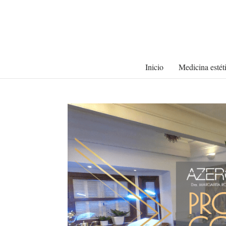
Inicio
Medicina estét