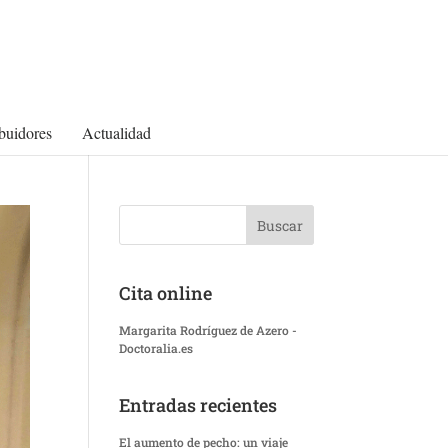
ibuidores
Actualidad
Cita online
Margarita Rodríguez de Azero -
Doctoralia.es
Entradas recientes
El aumento de pecho: un viaje