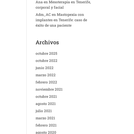
Ana
en
Mesoterapia en Tenerife,
corporal y facial
Adm_AC
en
Mastopexia con
implantes en Tenerife: caso de
éxito de una paciente
Archivos
octubre 2025
octubre 2022
junio 2022
marzo 2022
febrero 2022
noviembre 2021
octubre 2021
agosto 2021
julio 2021
marzo 2021
febrero 2021
agosto 2020