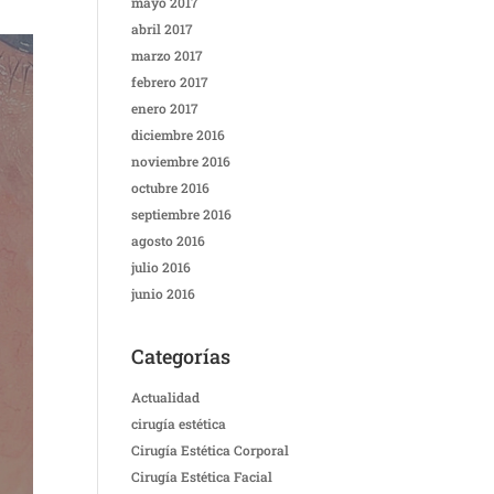
mayo 2017
abril 2017
marzo 2017
febrero 2017
enero 2017
diciembre 2016
noviembre 2016
octubre 2016
septiembre 2016
agosto 2016
julio 2016
junio 2016
Categorías
Actualidad
cirugía estética
Cirugía Estética Corporal
Cirugía Estética Facial