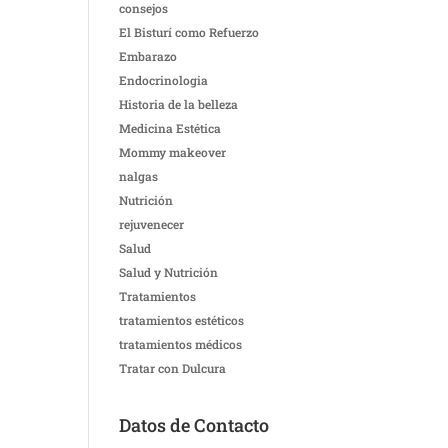
consejos
El Bisturí como Refuerzo
Embarazo
Endocrinologia
Historia de la belleza
Medicina Estética
Mommy makeover
nalgas
Nutrición
rejuvenecer
Salud
Salud y Nutrición
Tratamientos
tratamientos estéticos
tratamientos médicos
Tratar con Dulcura
Datos de Contacto