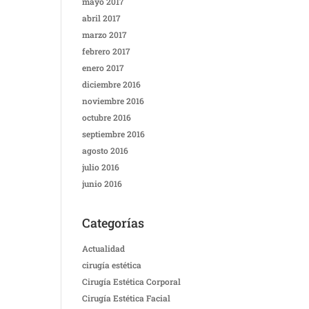
mayo 2017
abril 2017
marzo 2017
febrero 2017
enero 2017
diciembre 2016
noviembre 2016
octubre 2016
septiembre 2016
agosto 2016
julio 2016
junio 2016
Categorías
Actualidad
cirugía estética
Cirugía Estética Corporal
Cirugía Estética Facial