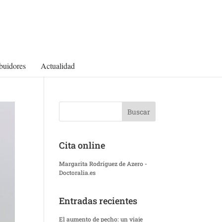
ibuidores
Actualidad
Cita online
Margarita Rodríguez de Azero -
Doctoralia.es
Entradas recientes
El aumento de pecho: un viaje