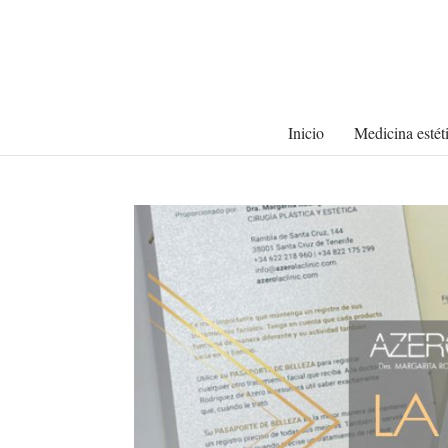
Inicio
Medicina estét