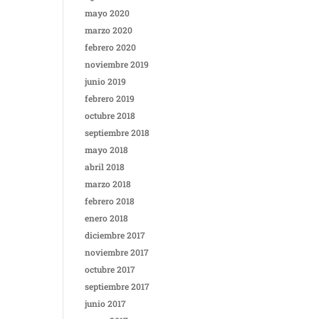
mayo 2020
marzo 2020
febrero 2020
noviembre 2019
junio 2019
febrero 2019
octubre 2018
septiembre 2018
mayo 2018
abril 2018
marzo 2018
febrero 2018
enero 2018
diciembre 2017
noviembre 2017
octubre 2017
septiembre 2017
junio 2017