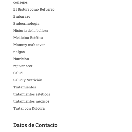
consejos
El Bisturí como Refuerzo
Embarazo
Endocrinologia
Historia de la belleza
Medicina Estética
Mommy makeover
nalgas
Nutrición
rejuvenecer
Salud
Salud y Nutrición
Tratamientos
tratamientos estéticos
tratamientos médicos
Tratar con Dulcura
Datos de Contacto