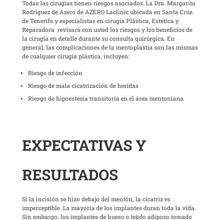
Todas las cirugías tienen riesgos asociados. La Dra. Margarita
Rodríguez de Azero de AZERO Laclinic ubicada en Santa Cruz
de Tenerife y especialistas en cirugía Plástica, Estética y
Reparadora revisará con usted los riesgos y los beneficios de
la cirugía en detalle durante su consulta quirúrgica. En
general, las complicaciones de la mentoplastia son las mismas
de cualquier cirugía plástica, incluyen:
Riesgo de infección
Riesgo de mala cicatrización de heridas
Riesgo de hipoestesia transitoria en el área mentoniana
EXPECTATIVAS Y
RESULTADOS
Si la incisión se hizo debajo del mentón, la cicatriz es
imperceptible. La mayoría de los implantes duran toda la vida.
Sin embargo, los implantes de hueso o tejido adiposo tomado