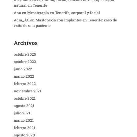
natural en Tenerife
Ana
en
Mesoterapia en Tenerife, corporal y facial
Adm_AC
en
Mastopexia con implantes en Tenerife: caso de
éxito de una paciente
Archivos
octubre 2025
octubre 2022
junio 2022
marzo 2022
febrero 2022
noviembre 2021
octubre 2021
agosto 2021
julio 2021
marzo 2021
febrero 2021
agosto 2020