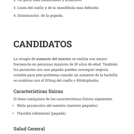
Línea del cuello y de la mandíbula mas definida.
Disminución de la papada.
CANDIDATOS
La cirugía de
aumento del mentón
se realiza con mayor
frecuencia en personas mayores de 18 años de edad. También
los pacientes con una papada pueden conseguir mejoría
notable para este problema cuando un aumento de la barbilla
se combina con el lifting del cuello o Ritidoplastia.
Características físicas
Si tiene cualquiera de las características físicas siguientes:
Mala proyección del mentón (menton pequeño)
Flacidez submental (papada)
Salud General