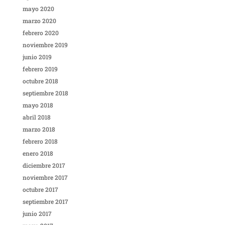
mayo 2020
marzo 2020
febrero 2020
noviembre 2019
junio 2019
febrero 2019
octubre 2018
septiembre 2018
mayo 2018
abril 2018
marzo 2018
febrero 2018
enero 2018
diciembre 2017
noviembre 2017
octubre 2017
septiembre 2017
junio 2017