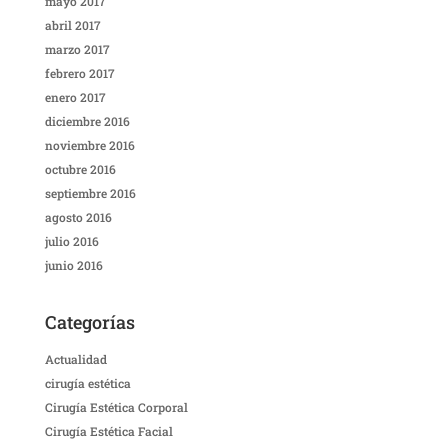
mayo 2017
abril 2017
marzo 2017
febrero 2017
enero 2017
diciembre 2016
noviembre 2016
octubre 2016
septiembre 2016
agosto 2016
julio 2016
junio 2016
Categorías
Actualidad
cirugía estética
Cirugía Estética Corporal
Cirugía Estética Facial