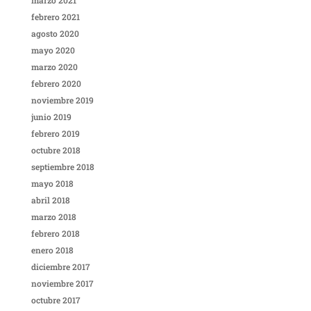
marzo 2021
febrero 2021
agosto 2020
mayo 2020
marzo 2020
febrero 2020
noviembre 2019
junio 2019
febrero 2019
octubre 2018
septiembre 2018
mayo 2018
abril 2018
marzo 2018
febrero 2018
enero 2018
diciembre 2017
noviembre 2017
octubre 2017