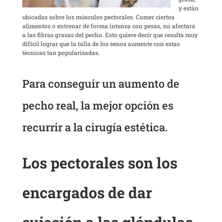
y están
ubicadas sobre los músculos pectorales. Comer ciertos
alimentos o entrenar de forma intensa con pesas, no afectará
a las fibras grasas del pecho. Esto quiere decir que resulta muy
difícil lograr que la talla de los senos aumente con estas
técnicas tan popularizadas.
Para conseguir un aumento de
pecho real, la mejor opción es
recurrir a la cirugía estética.
Los pectorales son los
encargados de dar