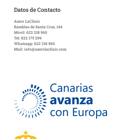
Datos de Contacto
Azero LaClinic
Ramblas de Santa Cruz, 144
Móvil: 622 218 960
Tel: 822 175 299
Whatsapp: 622 218 960
Mail: info@azerolaclinic.com