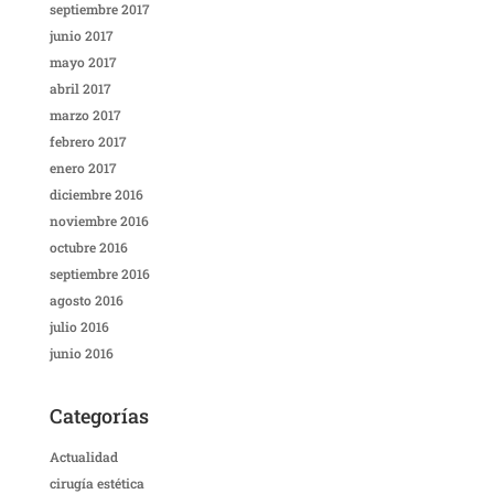
septiembre 2017
junio 2017
mayo 2017
abril 2017
marzo 2017
febrero 2017
enero 2017
diciembre 2016
noviembre 2016
octubre 2016
septiembre 2016
agosto 2016
julio 2016
junio 2016
Categorías
Actualidad
cirugía estética