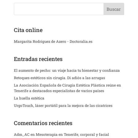
Cita online
Margarita Rodríguez de Azero - Doctoralia.es
Entradas recientes
El aumento de pecho: un viaje hacia tu bienestar y confianza
Retoques estéticos sin cirugía. Di adiós a las arrugas
La Asociación Española de Cirugía Estética Plástica reúne en
Tenerife a destacados especialistas de varios países
La huella estética
UrgoTouch, láser portátil para la mejora de las cicatrices
Comentarios recientes
Adm_AC
en
Mesoterapia en Tenerife, corporal y facial