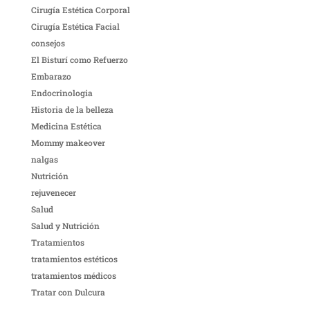
Cirugía Estética Corporal
Cirugía Estética Facial
consejos
El Bisturí como Refuerzo
Embarazo
Endocrinologia
Historia de la belleza
Medicina Estética
Mommy makeover
nalgas
Nutrición
rejuvenecer
Salud
Salud y Nutrición
Tratamientos
tratamientos estéticos
tratamientos médicos
Tratar con Dulcura