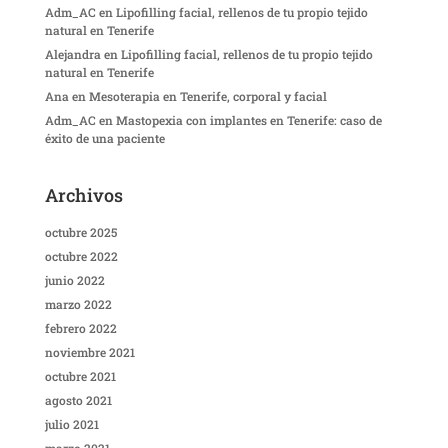
Adm_AC
en
Lipofilling facial, rellenos de tu propio tejido
natural en Tenerife
Alejandra
en
Lipofilling facial, rellenos de tu propio tejido
natural en Tenerife
Ana
en
Mesoterapia en Tenerife, corporal y facial
Adm_AC
en
Mastopexia con implantes en Tenerife: caso de
éxito de una paciente
Archivos
octubre 2025
octubre 2022
junio 2022
marzo 2022
febrero 2022
noviembre 2021
octubre 2021
agosto 2021
julio 2021