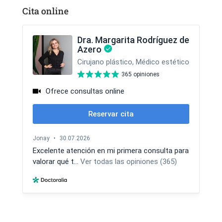
Cita online