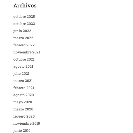
Archivos
octubre 2025
octubre 2022
junio 2022
marzo 2022
febrero 2022
noviembre 2021
octubre 2021
agosto 2021
julio 2021
marzo 2021
febrero 2021
agosto 2020
mayo 2020
marzo 2020
febrero 2020
noviembre 2019
junio 2019