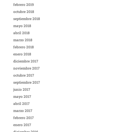
febrero 2019
octubre 2018
septiembre 2018
mayo 2018
abril 2018
marzo 2018
febrero 2018
enero 2018
diciembre 2017
noviembre 2017
octubre 2017
septiembre 2017
junio 2017
mayo 2017
abril 2017
marzo 2017
febrero 2017
enero 2017
diciembre 2016