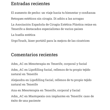
Entradas recientes
El aumento de pecho: un viaje hacia tu bienestar y confianza
Retoques estéticos sin cirugía. Di adiós a las arrugas
La Asociación Española de Cirugía Estética Plástica reúne en
Tenerife a destacados especialistas de varios países
La huella estética
UrgoTouch, láser portátil para la mejora de las cicatrices
Comentarios recientes
Adm_AC
en
Mesoterapia en Tenerife, corporal y facial
Adm_AC
en
Lipofilling facial, rellenos de tu propio tejido
natural en Tenerife
Alejandra
en
Lipofilling facial, rellenos de tu propio tejido
natural en Tenerife
Ana
en
Mesoterapia en Tenerife, corporal y facial
Adm_AC
en
Mastopexia con implantes en Tenerife: caso de
éxito de una paciente