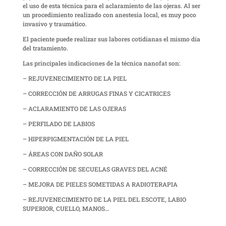
el uso de esta técnica para el aclaramiento de las ojeras. Al ser
un procedimiento realizado con anestesia local, es muy poco
invasivo y traumático.
El paciente puede realizar sus labores cotidianas el mismo día
del tratamiento.
Las principales indicaciones de la técnica nanofat son:
– REJUVENECIMIENTO DE LA PIEL
– CORRECCIÓN DE ARRUGAS FINAS Y CICATRICES
– ACLARAMIENTO DE LAS OJERAS
– PERFILADO DE LABIOS
– HIPERPIGMENTACIÓN DE LA PIEL
– ÁREAS CON DAÑO SOLAR
– CORRECCIÓN DE SECUELAS GRAVES DEL ACNÉ
– MEJORA DE PIELES SOMETIDAS A RADIOTERAPIA
– REJUVENECIMIENTO DE LA PIEL DEL ESCOTE, LABIO
SUPERIOR, CUELLO, MANOS…