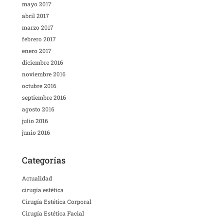
mayo 2017
abril 2017
marzo 2017
febrero 2017
enero 2017
diciembre 2016
noviembre 2016
octubre 2016
septiembre 2016
agosto 2016
julio 2016
junio 2016
Categorías
Actualidad
cirugía estética
Cirugía Estética Corporal
Cirugía Estética Facial