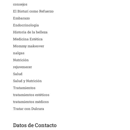
consejos
El Bisturí como Refuerzo
Embarazo
Endocrinologia
Historia de la belleza
Medicina Estética
Mommy makeover
nalgas
Nutrición
rejuvenecer
Salud
Salud y Nutrición
Tratamientos
tratamientos estéticos
tratamientos médicos
Tratar con Dulcura
Datos de Contacto