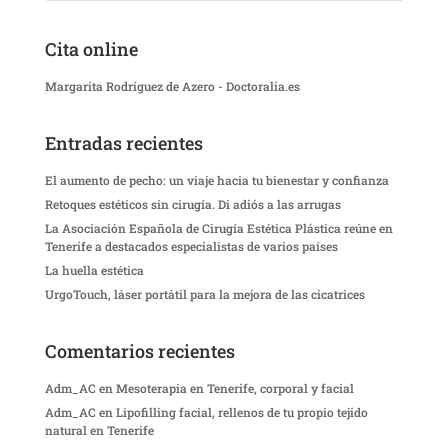
Cita online
Margarita Rodríguez de Azero - Doctoralia.es
Entradas recientes
El aumento de pecho: un viaje hacia tu bienestar y confianza
Retoques estéticos sin cirugía. Di adiós a las arrugas
La Asociación Española de Cirugía Estética Plástica reúne en
Tenerife a destacados especialistas de varios países
La huella estética
UrgoTouch, láser portátil para la mejora de las cicatrices
Comentarios recientes
Adm_AC
en
Mesoterapia en Tenerife, corporal y facial
Adm_AC
en
Lipofilling facial, rellenos de tu propio tejido
natural en Tenerife