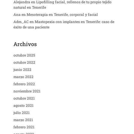
Alejandra
en
Lipofilling facial, rellenos de tu propio tejido
natural en Tenerife
Ana
en
Mesoterapia en Tenerife, corporal y facial
Adm_AC
en
Mastopexia con implantes en Tenerife: caso de
éxito de una paciente
Archivos
octubre 2025
octubre 2022
junio 2022
marzo 2022
febrero 2022
noviembre 2021
octubre 2021
agosto 2021
julio 2021
marzo 2021
febrero 2021
agosto 2020