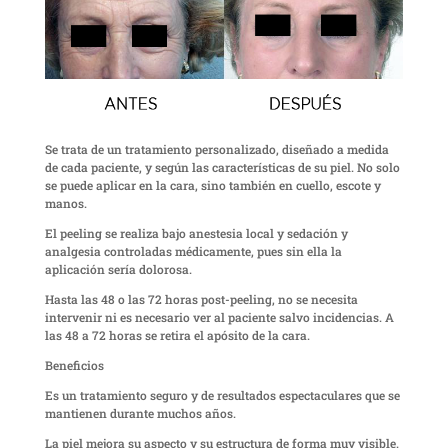
Se trata de un tratamiento personalizado, diseñado a medida
de cada paciente, y según las características de su piel. No solo
se puede aplicar en la cara, sino también en cuello, escote y
manos.
El peeling se realiza bajo anestesia local y sedación y
analgesia controladas médicamente, pues sin ella la
aplicación sería dolorosa.
Hasta las 48 o las 72 horas post-peeling, no se necesita
intervenir ni es necesario ver al paciente salvo incidencias. A
las 48 a 72 horas se retira el apósito de la cara.
Beneficios
Es un tratamiento seguro y de resultados espectaculares que se
mantienen durante muchos años.
La piel mejora su aspecto y su estructura de forma muy visible.