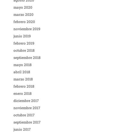
mayo 2020
marzo 2020
febrero 2020
noviembre 2019
junio 2019
febrero 2019
octubre 2018
septiembre 2018
mayo 2018
abril 2018
marzo 2018
febrero 2018
enero 2018
diciembre 2017
noviembre 2017
octubre 2017
septiembre 2017
junio 2017