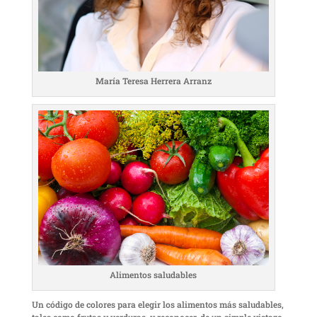
María Teresa Herrera Arranz
Alimentos saludables
Un código de colores para elegir los alimentos más saludables,
tales como frutas y verduras, y reconocer, de un simple vistazo,