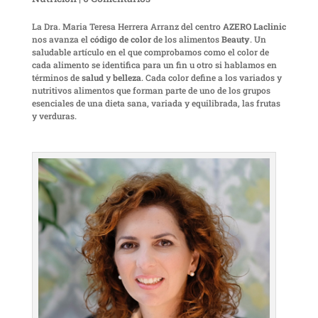
La Dra. Maria Teresa Herrera Arranz del centro
AZERO Laclinic
nos avanza el
código de color
de los alimentos
Beauty
. Un
saludable artículo en el que comprobamos como el color de
cada alimento se identifica para un fin u otro si hablamos en
términos de
salud
y
belleza
. Cada color define a los variados y
nutritivos alimentos que forman parte de uno de los grupos
esenciales de una dieta sana, variada y equilibrada, las frutas
y verduras.